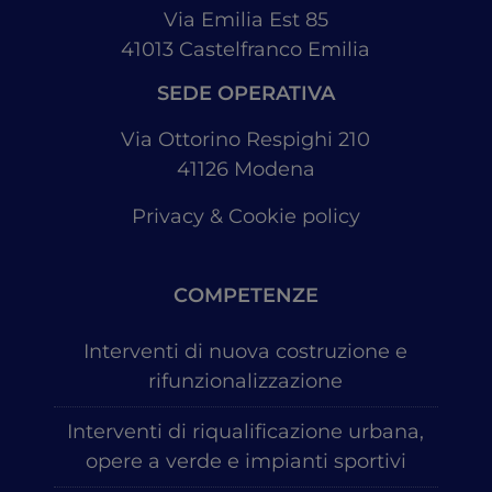
Via Emilia Est 85
41013
Castelfranco Emilia
SEDE OPERATIVA
Via Ottorino Respighi 210
41126
Modena
Privacy & Cookie policy
COMPETENZE
Interventi di nuova costruzione e
rifunzionalizzazione
Interventi di riqualificazione urbana,
opere a verde e impianti sportivi