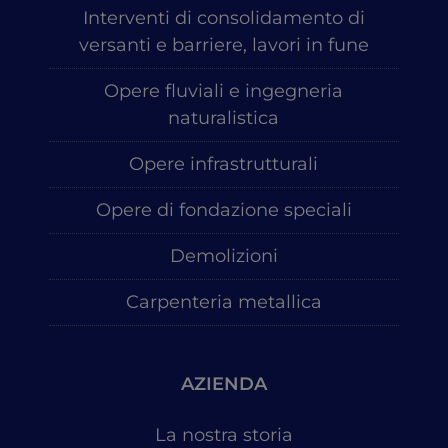
Interventi di consolidamento di
versanti e barriere, lavori in fune
Opere fluviali e ingegneria
naturalistica
Opere infrastrutturali
Opere di fondazione speciali
Demolizioni
Carpenteria metallica
AZIENDA
La nostra storia