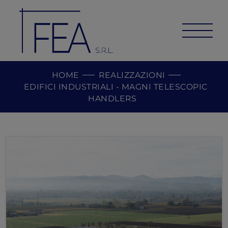
HOME
REALIZZAZIONI
EDIFICI INDUSTRIALI - MAGNI TELESCOPIC
HANDLERS