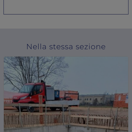
Nella stessa sezione