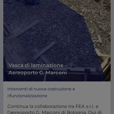
Vasca di laminazione –
Aereoporto G. Marconi
Interventi di nuova costruzione e
rifunzionalizzazione
Continua la collaborazione tra FEA s.r.l. e
l’aereoporto G. Marconi di Bologna. Qui di