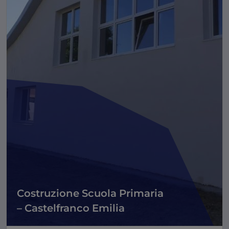
Costruzione Scuola Primaria
– Castelfranco Emilia