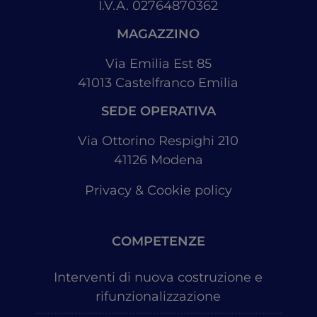
I.V.A. 02764870362
MAGAZZINO
Via Emilia Est 85
41013
Castelfranco Emilia
SEDE OPERATIVA
Via Ottorino Respighi 210
41126
Modena
Privacy & Cookie policy
COMPETENZE
Interventi di nuova costruzione e
rifunzionalizzazione