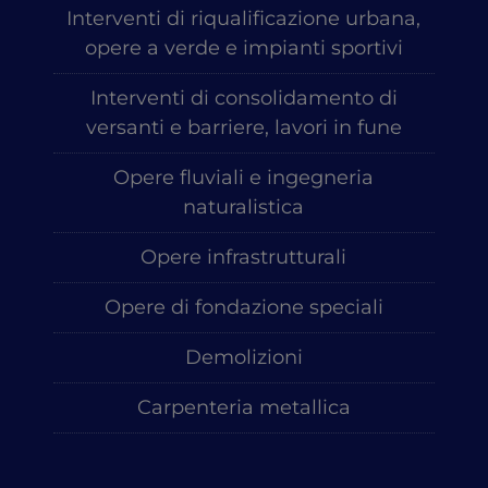
Interventi di riqualificazione urbana,
opere a verde e impianti sportivi
Interventi di consolidamento di
versanti e barriere, lavori in fune
Opere fluviali e ingegneria
naturalistica
Opere infrastrutturali
Opere di fondazione speciali
Demolizioni
Carpenteria metallica