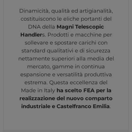
Dinamicità, qualità ed artigianalità,
costituiscono le eliche portanti del
DNA della
Magni Telescopic
Handler
s. Prodotti e macchine per
sollevare e spostare carichi con
standard qualitativi e di sicurezza
nettamente superiori alla media del
mercato, gamme in continua
espansione e versatilità produttiva
estrema. Questa eccellenza del
Made in Italy
ha scelto FEA per la
realizzazione del nuovo comparto
industriale e Castelfranco Emilia
.