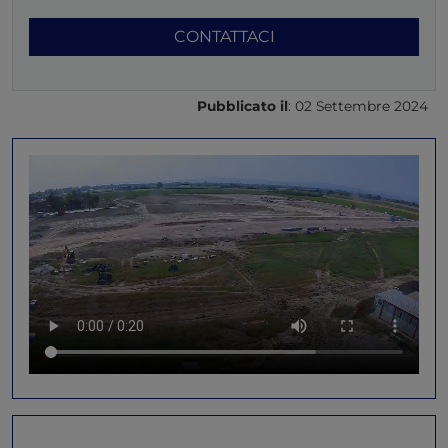
CONTATTACI
Pubblicato il
: 02 Settembre 2024