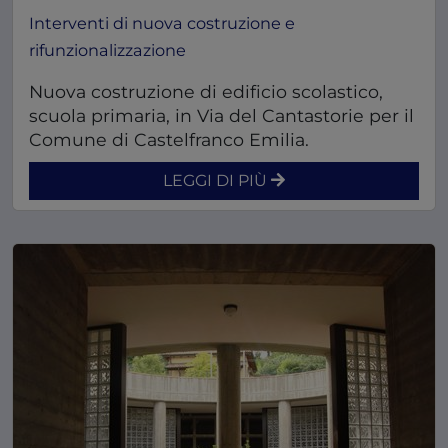
Interventi di nuova costruzione e
rifunzionalizzazione
Nuova costruzione di edificio scolastico,
scuola primaria, in Via del Cantastorie per il
Comune di Castelfranco Emilia.
LEGGI DI PIÙ