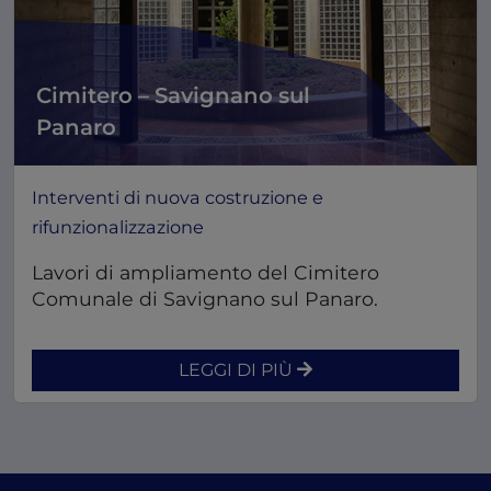
Cimitero – Savignano sul
Panaro
Interventi di nuova costruzione e
rifunzionalizzazione
Lavori di ampliamento del Cimitero
Comunale di Savignano sul Panaro.
LEGGI DI PIÙ