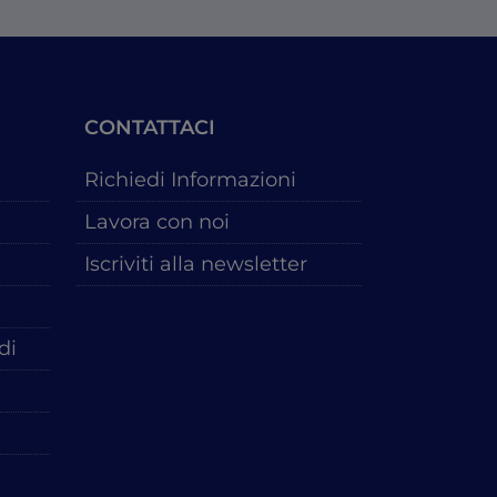
CONTATTACI
Richiedi Informazioni
Lavora con noi
Iscriviti alla newsletter
di