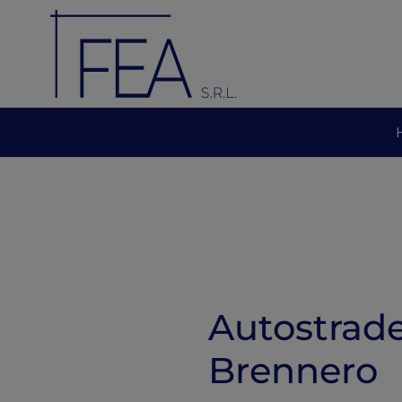
Autostrade
Brennero