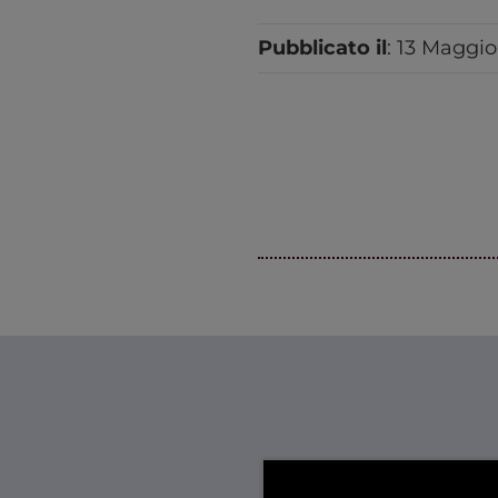
Pubblicato il
: 13 Maggi