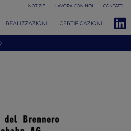
NOTIZIE
LAVORA CON NOI
CONTATTI
REALIZZAZIONI
CERTIFICAZIONI
O